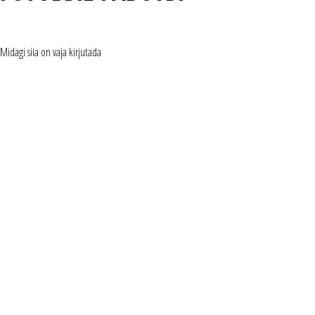
Midagi siia on vaja kirjutada