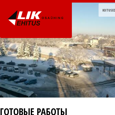
KIITUSE
ГОТОВЫЕ РАБОТЫ