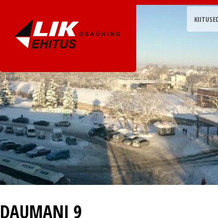
KIITUSE
DAUMANI 9