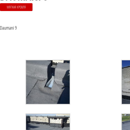
МЯГКАЯ КРОВЛЯ
Daumani 9