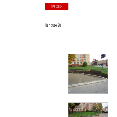
ПАРКОВКИ
Hariduse 28