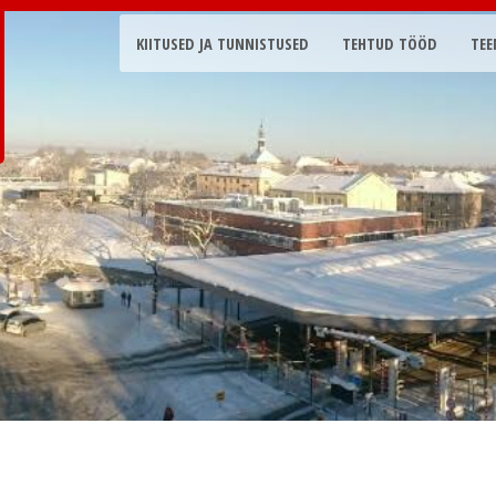
KIITUSED JA TUNNISTUSED
TEHTUD TÖÖD
TEE