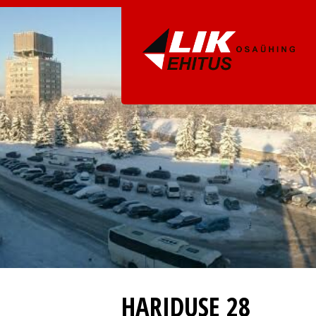
HARIDUSE 28