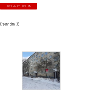
ЦОКОЛЬ БЕЗ УТЕПЛЕНИЯ
Kreenholmi 38