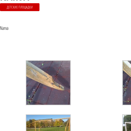
ДЕТСКИЕ ПЛОЩАДКИ
Narva