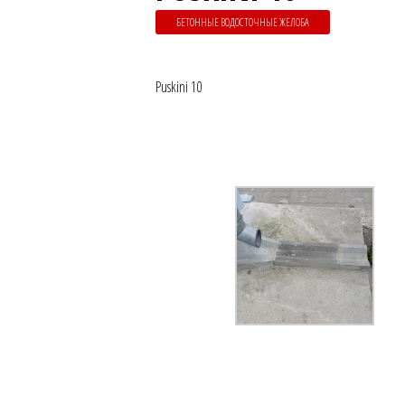
БЕТОННЫЕ ВОДОСТОЧНЫЕ ЖЕЛОБА
Puskini 10