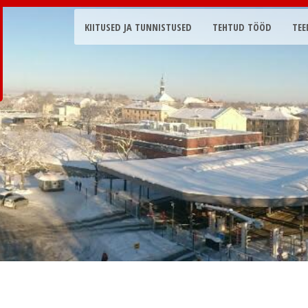
KIITUSED JA TUNNISTUSED
TEHTUD TÖÖD
TEE