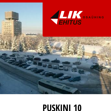
PUSKINI 10