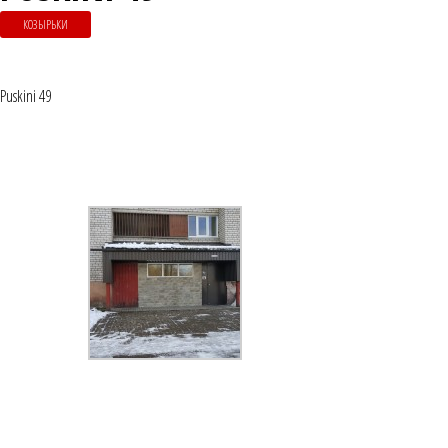
КОЗЫРЬКИ
Puskini 49