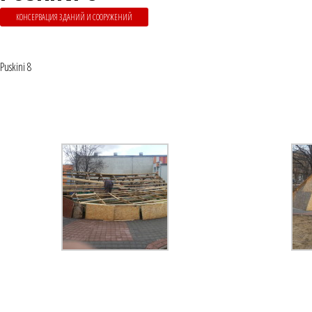
КОНСЕРВАЦИЯ ЗДАНИЙ И СООРУЖЕНИЙ
Puskini 8