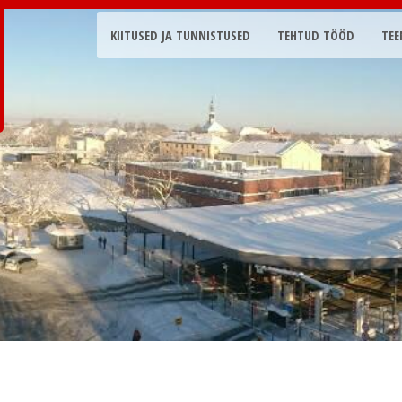
KIITUSED JA TUNNISTUSED
TEHTUD TÖÖD
TEE