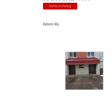
ПЛИТКА НА КРЫЛЬЦЕ
Rakvere 40a