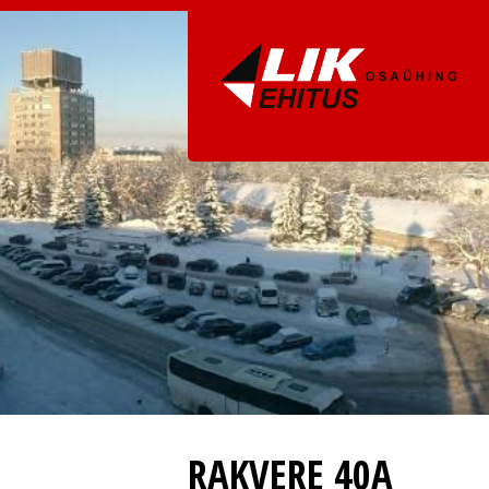
RAKVERE 40A