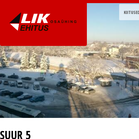
KIITUSE
SUUR 5