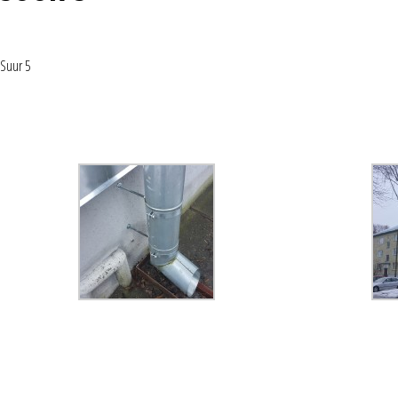
Suur 5