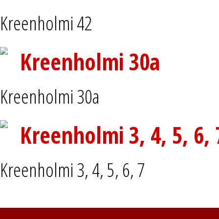
Kreenholmi 42
Kreenholmi 30a
Kreenholmi 30a
Kreenholmi 3, 4, 5, 6, 
Kreenholmi 3, 4, 5, 6, 7