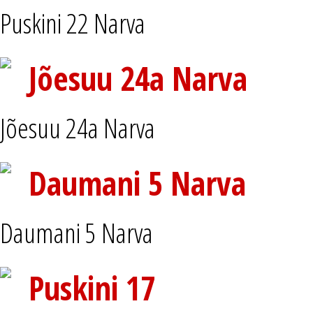
Puskini 22 Narva
Jõesuu 24a Narva
Jõesuu 24a Narva
Daumani 5 Narva
Daumani 5 Narva
Puskini 17