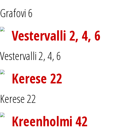
Grafovi 6
Vestervalli 2, 4, 6
Vestervalli 2, 4, 6
Kerese 22
Kerese 22
Kreenholmi 42