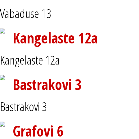
Vabaduse 13
Kangelaste 12a
Kangelaste 12a
Bastrakovi 3
Bastrakovi 3
Grafovi 6