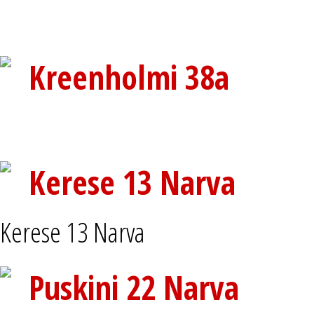
Kreenholmi 38a
Kerese 13 Narva
Kerese 13 Narva
Puskini 22 Narva