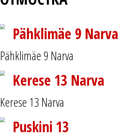
Pähklimäe 9 Narva
Pähklimäe 9 Narva
Kerese 13 Narva
Kerese 13 Narva
Puskini 13