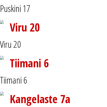
Puskini 17
Viru 20
Viru 20
Tiimani 6
Tiimani 6
Kangelaste 7a