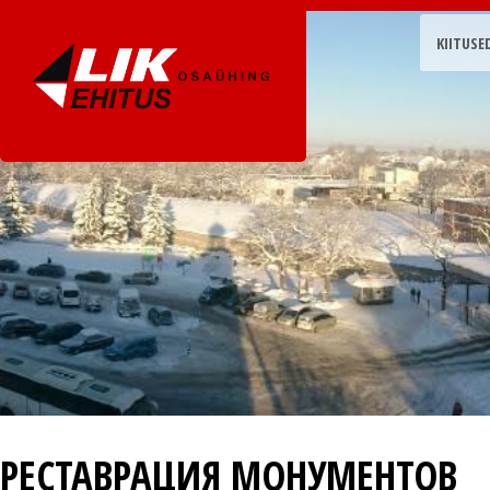
KIITUSE
РЕСТАВРАЦИЯ МОНУМЕНТОВ