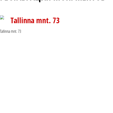
Tallinna mnt. 73
Tallinna mnt. 73